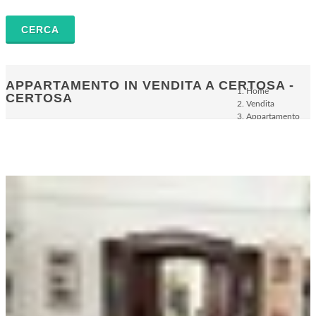
APPARTAMENTO IN VENDITA A CERTOSA -
Home
CERTOSA
Vendita
Appartamento