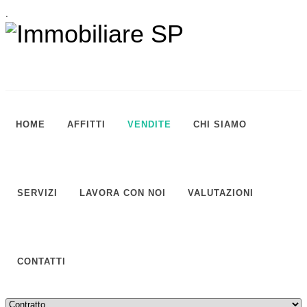
.
HOME
AFFITTI
VENDITE
CHI SIAMO
SERVIZI
LAVORA CON NOI
VALUTAZIONI
CONTATTI