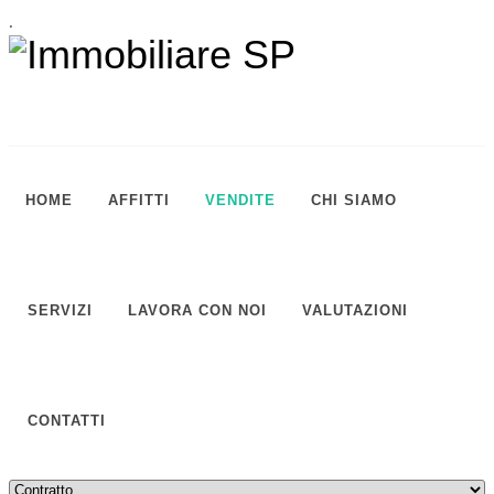
.
HOME
AFFITTI
VENDITE
CHI SIAMO
SERVIZI
LAVORA CON NOI
VALUTAZIONI
CONTATTI