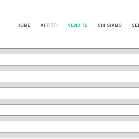
HOME
AFFITTI
VENDITE
CHI SIAMO
SE