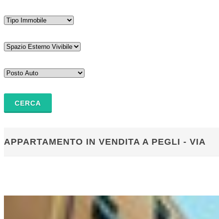
APPARTAMENTO IN VENDITA A PEGLI - VIA