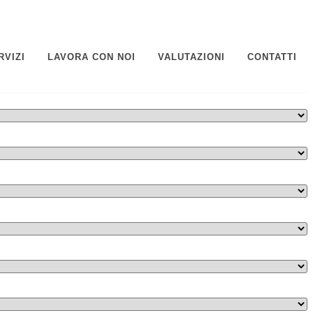
RVIZI
LAVORA CON NOI
VALUTAZIONI
CONTATTI