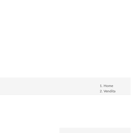
Home
Vendita
Appartamento